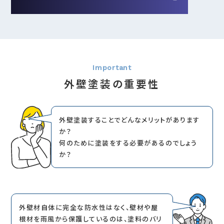
外壁塗装の重要性
外壁塗装することでどんなメリットがあります
か？
何のために塗装をする必要があるのでしょう
か？
外壁材自体に完全な防水性はなく、壁材や屋
根材を雨風から保護しているのは、塗料のバリ