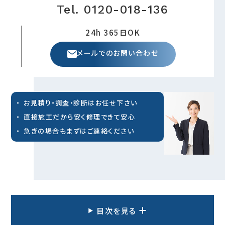
Tel. 0120-018-136
24h 365日OK
メールでのお問い合わせ
お見積り・調査・診断はお任せ下さい
直接施工だから安く修理できて安心
急ぎの場合もまずはご連絡ください
目次を見る