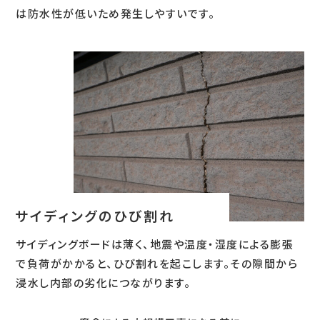
は防水性が低いため発生しやすいです。
サイディングのひび割れ
サイディングボードは薄く、地震や温度・湿度による膨張
で負荷がかかると、ひび割れを起こします。その隙間から
浸水し内部の劣化につながります。