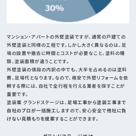
マンション・アパートの外壁塗装ですが、通常の戸建ての
外壁塗装と同様の工程です。しかし大きく異なるのは、足
場の設置や撤去に時間とコストが必要なこと、塗料の種
類、塗装面積が違うことです。
外壁塗装の値段の内訳の中でも、大半を占めるのは塗料
費、足場代となります。なので、格安で外壁リフォームを依
頼する際には、自社で全行程を行える業者を探すことが
重要です。
塗装業 グランドステージは、
足場工事から塗装工事まで
自社のプロが一括施工
しますので、安心安全で
他社に負
けない見積もりを提案
することができます。