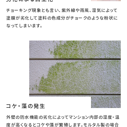
チョーキング現象とも言い、紫外線や雨風、湿気によって
塗膜が劣化して塗料の色成分がチョークのような粉状に
なってしまいます。
コケ・藻の発生
外壁の防水機能の劣化によってマンション内部の湿度・温
度が高くなるとコケや藻が繁殖します。モルタル製の場合