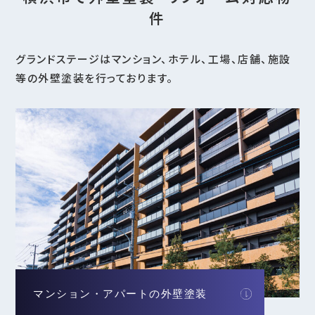
件
グランドステージはマンション、ホテル、工場、店舗、施設
等の外壁塗装を行っております。
マンション・アパートの外壁塗装