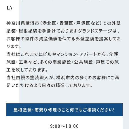
い
神奈川県横浜市（港北区・青葉区・戸塚区など）での外壁
塗装・屋根塗装を手掛けておりますグランドステージは、
お客様の物件の資産価値を保てる外壁塗装を提案してお
ります。
当社はこれまでにビルやマンション・アパートから、介護
施設・工場など、多くの商業施設・公共施設・戸建ての施
工を致しております。
当社自慢の塗装職人が、横浜市内の多くのお客様にご満
足いただけるよう日々の精進しております。
屋根塗装・雨漏り修理のこと何でもご相談ください！
9:00～18:00