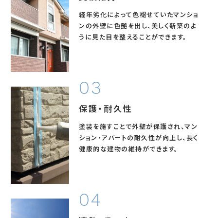
経年劣化によって色褪せていたマンショ
ンの外壁に色艶を出し、
美しく新築のよ
うに見た目を整える
ことができます。
保護・耐久性
塗装を施すことで外壁が保護され、マン
ション・アパートの
耐久性が向上し、長く
健康的な建物の維持ができます。