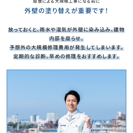
腐食による大規模工事になる前に
外壁の塗り替えが重要です！
放っておくと、雨水や湿気が外壁に染み込み、建物
内部を腐らせ、
予想外の大規模修理費用が発生してしまいます。
定期的な診断、早めの修理をおすすめします。