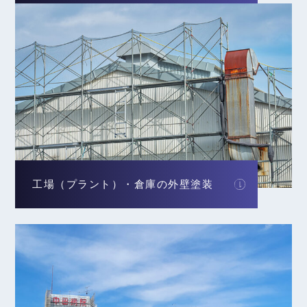
工場（プラント）・倉庫の外壁塗装