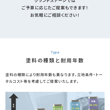
グランドステージでは
ご予算に応じたご提案もできます！
お気軽にご相談ください！
塗料の種類と耐用年数
塗料の種類により耐用年数も異なります。立地条件・トー
タルコスト等を考慮してご提案いたします。