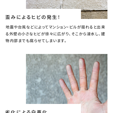
歪みによるヒビの発生！
地震や台風などによってマンション・ビルが揺れると出来
る外壁の小さなヒビが徐々に広がり、そこから浸水し、建
物内部までも腐らせてしまいます。
劣化による白亜化