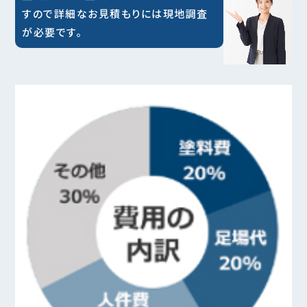
すので詳細なお見積もりには現地調査
が必要です。