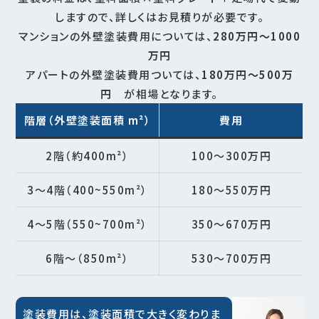
しますので、詳しくはお見積りが必要です。
マンションの外壁塗装費用については、
280万円～1000
万円
アパートの外壁塗装費用ついては、
180万円～500万
円
が相場となります。
階層（外壁塗装面積 m²）
費用
2階（約400m²）
100～300万円
3～4階（400~550m²）
180～550万円
4～5階（550~700m²）
350～670万円
6階～（850m²）
530～700万円
塗装費用は、塗装面積で大きく変わりま