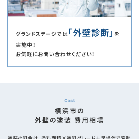
「外壁診断」
グランドステージでは
を
実施中！
お気軽にお問い合わせください！
横浜市の
外壁の塗装 費用相場
塗装の料金は、塗料面積×塗料グレード＋足場代で変動