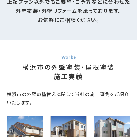
上記プラン以外でもご要望・ご予算などに合わせた
外壁塗装・外壁リフォームを承っております。
お気軽にご相談ください。
横浜市の外壁塗装・屋根塗装
施工実績
横浜市の外壁の塗替えに関して当社の施工事例をご紹介
いたします。