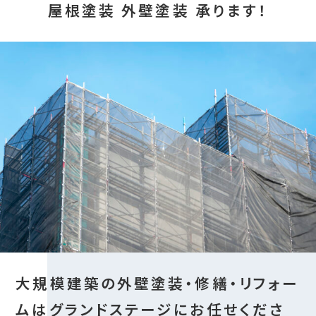
屋根塗装 外壁塗装 承ります！
大規模建築の外壁塗装・修繕・リフォー
ムはグランドステージにお任せくださ