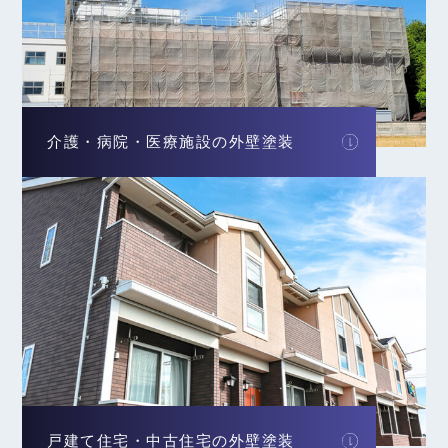
介護・病院・医療施設の外壁塗装
戸建て住宅・中古住宅の外壁塗装