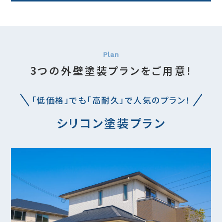
3つの外壁塗装プランをご用意!
「低価格」でも「高耐久」で人気のプラン！
シリコン塗装プラン