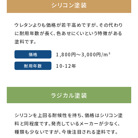
シリコン塗装
ウレタンよりも価格が若干高めですが、その代わり
に耐用年数が長く、色あせにくいという特徴がある
塗料です。
1,800円～3,000円/m²
価格
10-12年
耐用年数
ラジカル塗装
シリコンを上回る耐候性を持ち、価格はシリコン塗
料と同程度です。発売しているメーカーが少なく、
種類も少ないですが、今後注目される塗料です。