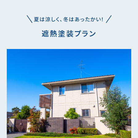
夏は涼しく、冬はあったかい！
遮熱塗装プラン