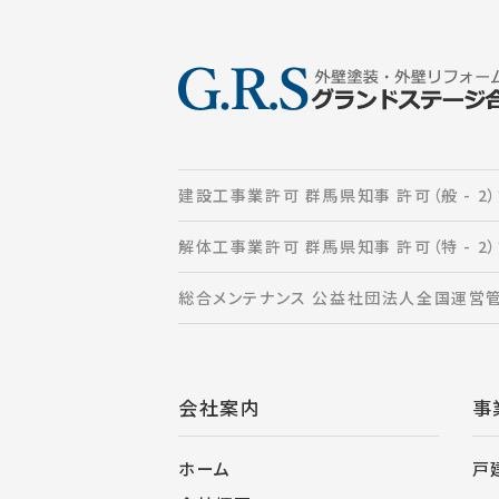
建設工事業許可 群馬県知事 許可（般 - 2）
解体工事業許可 群馬県知事 許可（特 - 2）
総合メンテナンス 公益社団法人全国運営
会社案内
事
ホーム
戸