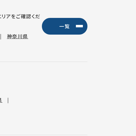
エリアをご確認くだ
一覧
神奈川県
県