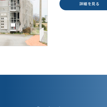
詳細を見る