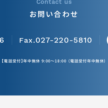
お問い合わせ
6
027-220-5810
Fax.
【電話受付】年中無休 9:00～18:00
（電話受付年中無休）