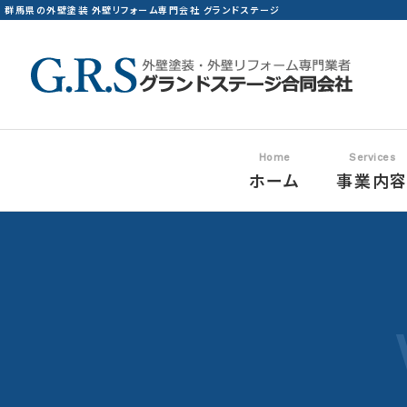
群馬県の外壁塗装 外壁リフォーム専門会社 グランドステージ
ホーム
事業内