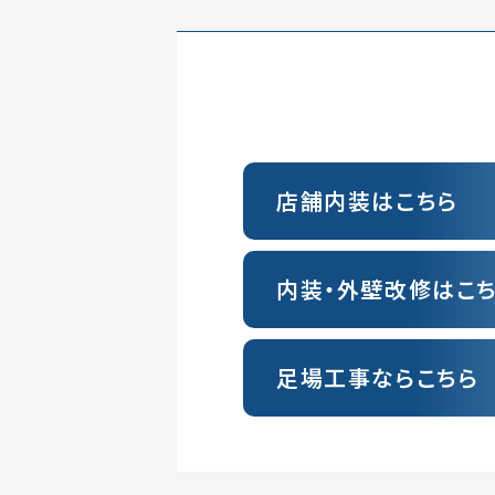
店舗内装はこちら
内装・外壁改修はこ
足場工事ならこちら