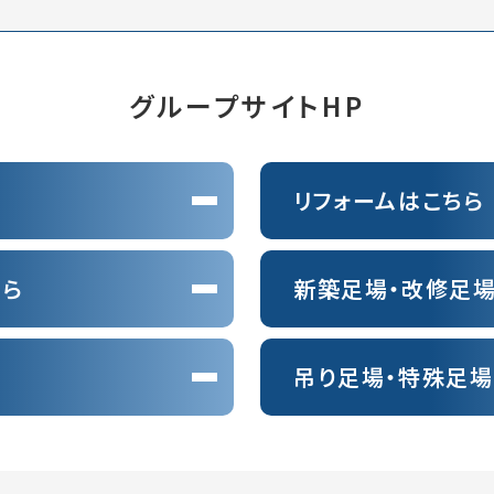
グループサイトHP
リフォームはこちら
ちら
新築足場・改修足場
吊り足場・特殊足場