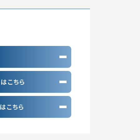
はこちら
はこちら