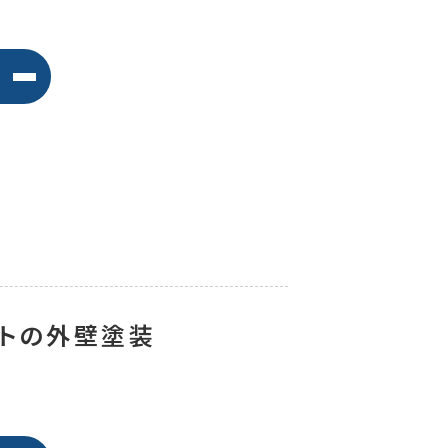
ートの外壁塗装