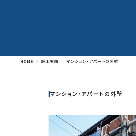
HOME
施工実績
マンション・アパートの外壁
マンション・アパートの外壁