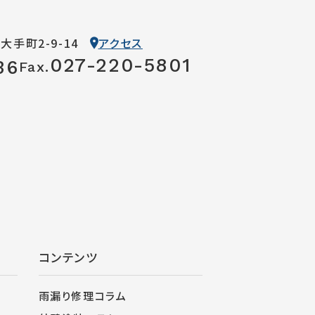
市大手町2-9-14
アクセス
027-220-5801
36
Fax.
コンテンツ
雨漏り修理コラム