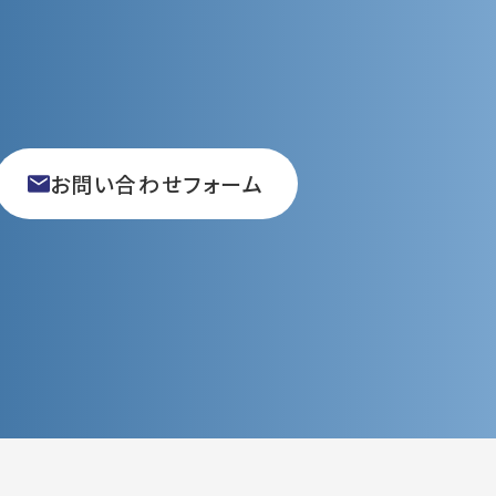
お問い合わせフォーム