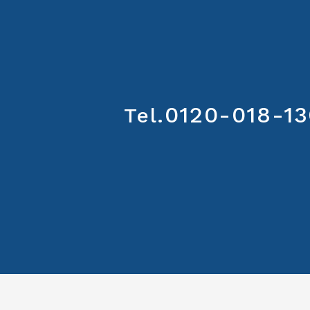
0120-018-13
Tel.