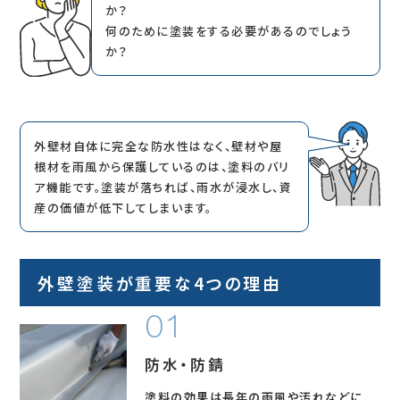
か？
何のために塗装をする必要があるのでしょう
か？
外壁材自体に完全な防水性はなく、壁材や屋
根材を雨風から保護しているのは、塗料のバリ
ア機能です。塗装が落ちれば、雨水が浸水し、資
産の価値が低下してしまいます。
外壁塗装が重要な4つの理由
防水・防錆
塗料の効果は長年の雨風や汚れなどに