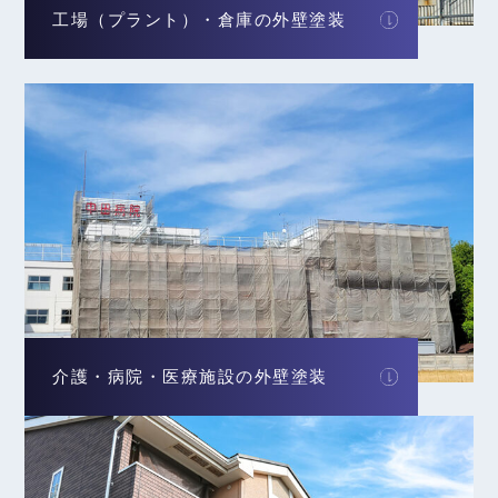
工場（プラント）・倉庫の外壁塗装
介護・病院・医療施設の外壁塗装