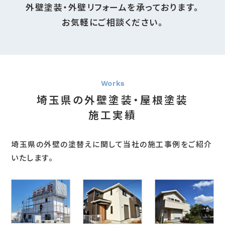
外壁塗装・外壁リフォームを承っております。
お気軽にご相談ください。
埼玉県の外壁塗装・屋根塗装
施工実績
埼玉県の外壁の塗替えに関して当社の施工事例をご紹介
いたします。