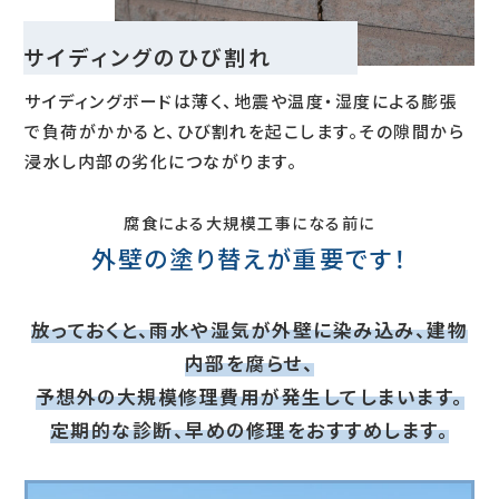
サイディングのひび割れ
サイディングボードは薄く、地震や温度・湿度による膨張
で負荷がかかると、ひび割れを起こします。その隙間から
浸水し内部の劣化につながります。
腐食による大規模工事になる前に
外壁の塗り替えが重要です！
放っておくと、雨水や湿気が外壁に染み込み、建物
内部を腐らせ、
予想外の大規模修理費用が発生してしまいます。
定期的な診断、早めの修理をおすすめします。