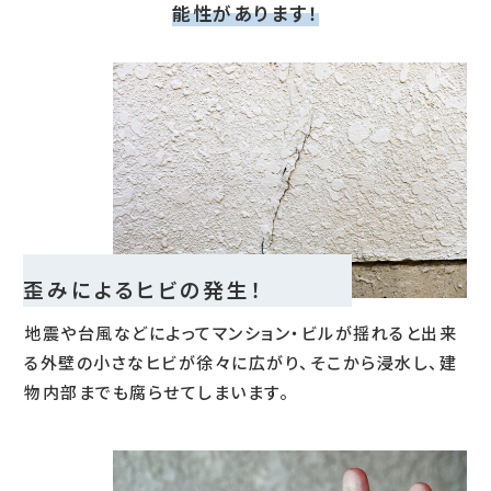
能性があります！
歪みによるヒビの発生！
地震や台風などによってマンション・ビルが揺れると出来
る外壁の小さなヒビが徐々に広がり、そこから浸水し、建
物内部までも腐らせてしまいます。