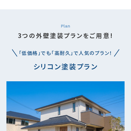
3つの外壁塗装プランをご用意!
「低価格」でも「高耐久」で人気のプラン！
シリコン塗装プラン