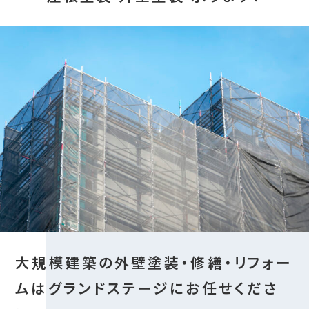
大規模建築の外壁塗装・修繕・リフォー
ムはグランドステージにお任せくださ