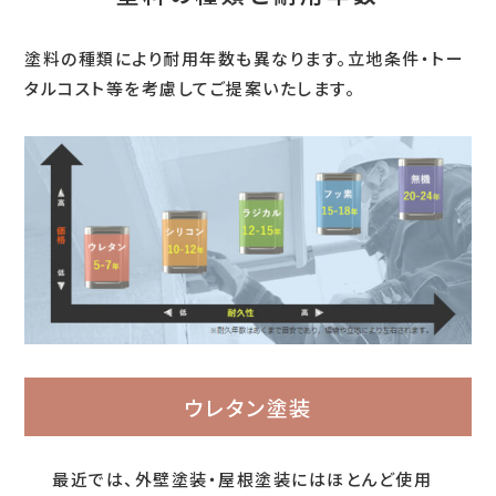
塗料の種類により耐用年数も異なります。立地条件・トー
タルコスト等を考慮してご提案いたします。
ウレタン塗装
最近では、外壁塗装・屋根塗装にはほとんど使用