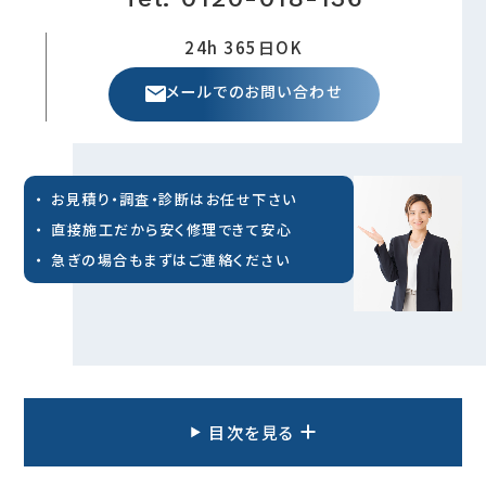
24h 365日OK
メールでのお問い合わせ
お見積り・調査・診断はお任せ下さい
直接施工だから安く修理できて安心
急ぎの場合もまずはご連絡ください
目次を見る