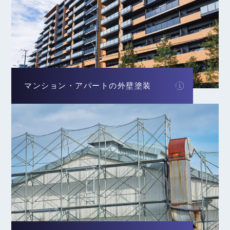
マンション・アパートの外壁塗装