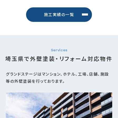
施工実績の一覧
埼玉県で外壁塗装・リフォーム対応物件
グランドステージはマンション、ホテル、工場、店舗、施設
等の外壁塗装を行っております。