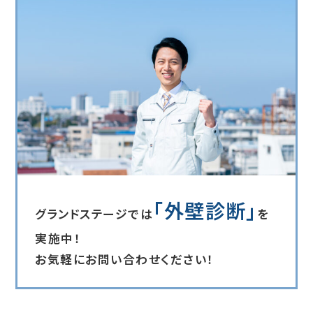
「外壁診断」
グランドステージでは
を
実施中！
お気軽にお問い合わせください！