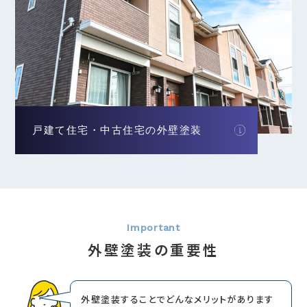
戸建て住宅・中古住宅の外壁塗装
外壁塗装の重要性
外壁塗装することでどんなメリットがあります