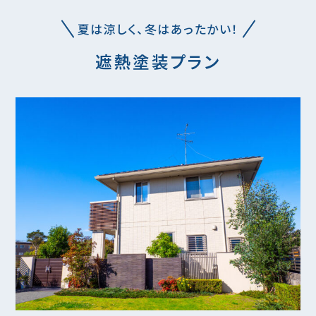
夏は涼しく、冬はあったかい！
遮熱塗装プラン