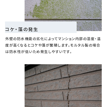
コケ・藻の発生
外壁の防水機能の劣化によってマンション内部の湿度・温
度が高くなるとコケや藻が繁殖します。モルタル製の場合
は防水性が低いため発生しやすいです。