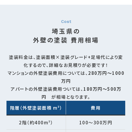
埼玉県の
外壁の塗装 費用相場
塗装料金は、塗装面積×塗装グレード+足場代により変
化するので、詳細なお見積りが必要です！
マンションの外壁塗装費用については、
280万円～1000
万円
アパートの外壁塗装費用ついては、
180万円～500万
円
が相場となります。
階層（外壁塗装面積 m²）
費用
2階（約400m²）
100～300万円