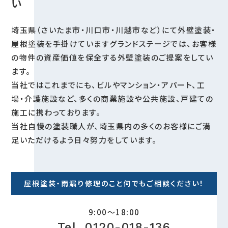
い
埼玉県（さいたま市・川口市・川越市など）にて外壁塗装・
屋根塗装を手掛けていますグランドステージでは、お客様
の物件の資産価値を保全する外壁塗装のご提案をしてい
ます。
当社ではこれまでにも、ビルやマンション・アパート、工
場・介護施設など、多くの商業施設や公共施設、戸建ての
施工に携わっております。
当社自慢の塗装職人が、埼玉県内の多くのお客様にご満
足いただけるよう日々努力をしています。
屋根塗装・雨漏り修理のこと何でもご相談ください！
9:00～18:00
Tel. 0120-018-136