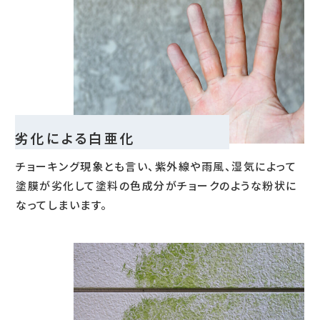
劣化による白亜化
チョーキング現象とも言い、紫外線や雨風、湿気によって
塗膜が劣化して塗料の色成分がチョークのような粉状に
なってしまいます。