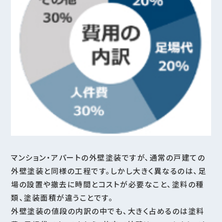
マンション・アパートの外壁塗装ですが、通常の戸建ての
外壁塗装と同様の工程です。しかし大きく異なるのは、足
場の設置や撤去に時間とコストが必要なこと、塗料の種
類、塗装面積が違うことです。
外壁塗装の値段の内訳の中でも、大きく占めるのは塗料